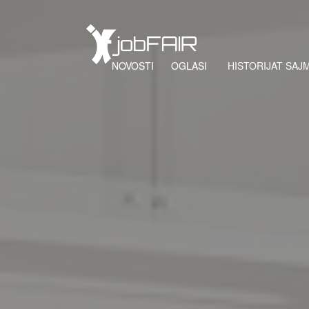
NOVOSTI
OGLASI
HISTORIJAT SAJ