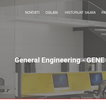
NOVOSTI
OGLASI
HISTORIJAT SAJMA
PA
General Engineering - GENE