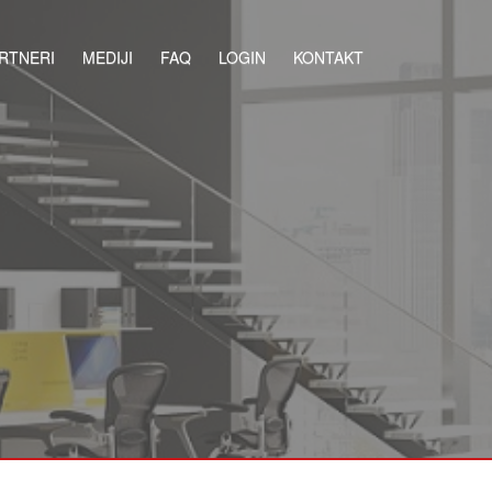
RTNERI
MEDIJI
FAQ
LOGIN
KONTAKT