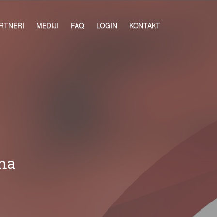
RTNERI
MEDIJI
FAQ
LOGIN
KONTAKT
jma