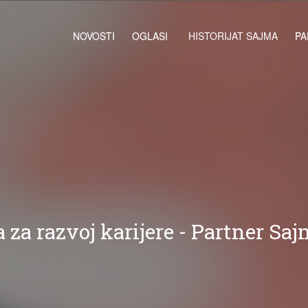
NOVOSTI
OGLASI
HISTORIJAT SAJMA
PA
a za razvoj karijere - Partner Sa