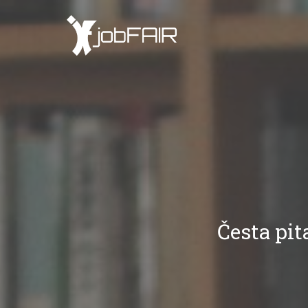
Česta pit