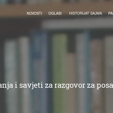
NOVOSTI
OGLASI
HISTORIJAT SAJMA
PA
anja i savjeti za razgovor za pos