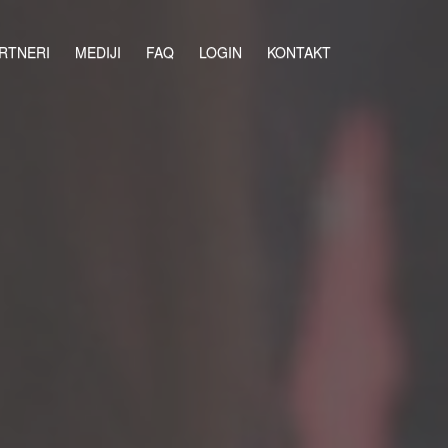
RTNERI
MEDIJI
FAQ
LOGIN
KONTAKT