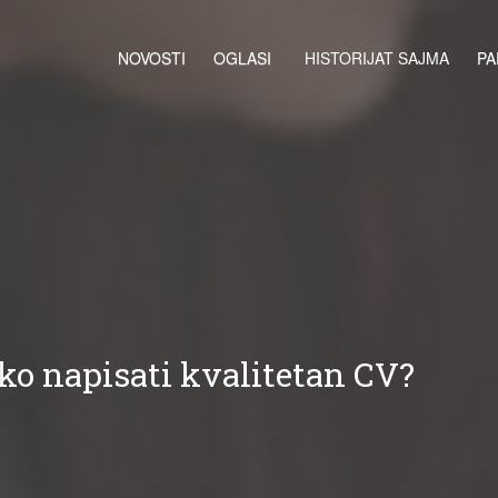
NOVOSTI
OGLASI
HISTORIJAT SAJMA
PA
ko napisati kvalitetan CV?