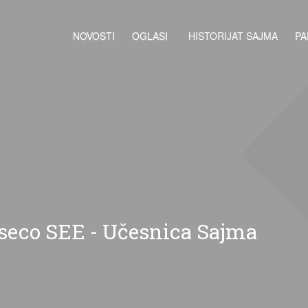
NOVOSTI
OGLASI
HISTORIJAT SAJMA
PA
seco SEE - Učesnica Sajma