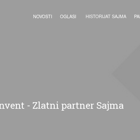
NOVOSTI
OGLASI
HISTORIJAT SAJMA
PA
nvent - Zlatni partner Sajma